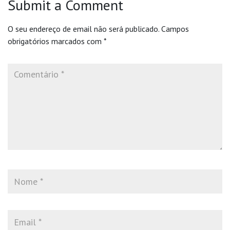
Submit a Comment
O seu endereço de email não será publicado.
Campos
obrigatórios marcados com
*