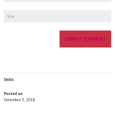
Skills
Posted on
Setembro 3, 2018