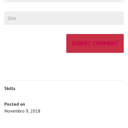
Skills
Posted on
Novembro 9, 2018