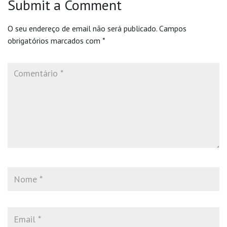
Submit a Comment
O seu endereço de email não será publicado.
Campos
obrigatórios marcados com
*