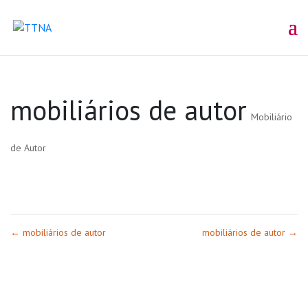
mobiliários de autor
Mobiliário
de Autor
←
mobiliários de autor
mobiliários de autor
→