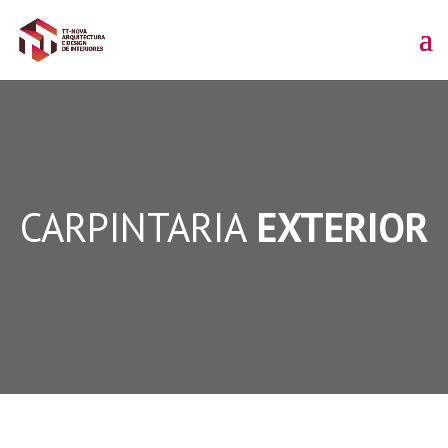
CARPINTARIA
EXTERIOR