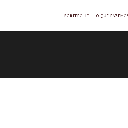
PORTEFÓLIO
O QUE FAZEMO