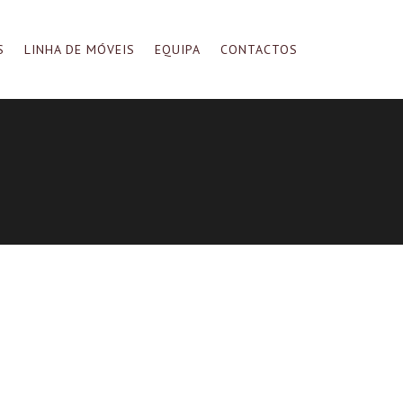
S
LINHA DE MÓVEIS
EQUIPA
CONTACTOS